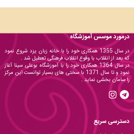
درمورد موسس آموزشگاه
در سال 1355 همکاری خود را با خانه زبان یزد شروع نمود
که بعد از انقلاب با وقوع انقلاب فرهنگی تعطیل شد .
در سال 1364 همکاری خود را با آموزشگاه بوعلی سینا آغاز
نمود و تا سال 1371 با سختی های بسیار توانست این مرکز
را سامان بخشی نماید .
دسترسی سریع