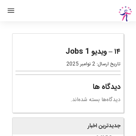
۱۴ – ویدیو Jobs 1
تاریخ ارسال: 2 نوامبر 2025
دیدگاه ها
دیدگاه‌ها بسته شده‌اند.
جدیدترین اخبار