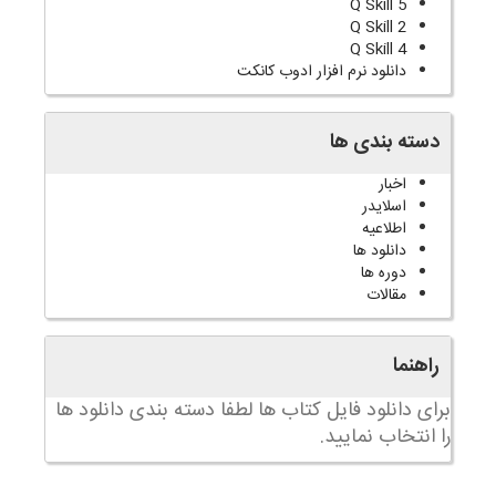
Q Skill 5
Q Skill 2
Q Skill 4
دانلود نرم افزار ادوب کانکت
دسته بندی ها
اخبار
اسلایدر
اطلاعیه
دانلود ها
دوره ها
مقالات
راهنما
برای دانلود فایل کتاب ها لطفا دسته بندی دانلود ها
را انتخاب نمایید.