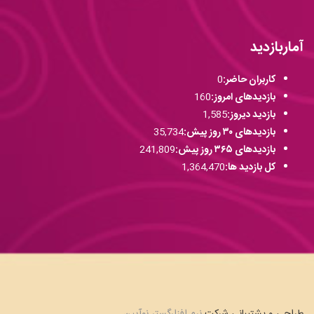
آماربازدید
کاربران حاضر:
0
بازدیدهای امروز:
160
بازدید دیروز:
1,585
بازدیدهای ۳۰ روز پیش:
35,734
بازدیدهای ۳۶۵ روز پیش:
241,809
کل بازدید ها:
1,364,470