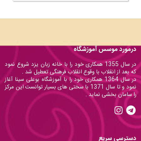
درمورد موسس آموزشگاه
در سال 1355 همکاری خود را با خانه زبان یزد شروع نمود
که بعد از انقلاب با وقوع انقلاب فرهنگی تعطیل شد .
در سال 1364 همکاری خود را با آموزشگاه بوعلی سینا آغاز
نمود و تا سال 1371 با سختی های بسیار توانست این مرکز
را سامان بخشی نماید .
دسترسی سریع