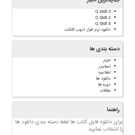
جدیدترین اخبار
Q Skill 5
Q Skill 2
Q Skill 4
دانلود نرم افزار ادوب کانکت
دسته بندی ها
اخبار
اسلایدر
اطلاعیه
دانلود ها
دوره ها
مقالات
راهنما
برای دانلود فایل کتاب ها لطفا دسته بندی دانلود ها
را انتخاب نمایید.