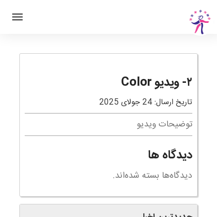
۲- ویدیو Color
تاریخ ارسال: 24 جولای 2025
توضیحات ویدیو
دیدگاه ها
دیدگاه‌ها بسته شده‌اند.