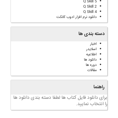
Q Skill 5
Q Skill 2
Q Skill 4
دانلود نرم افزار ادوب کانکت
دسته بندی ها
اخبار
اسلایدر
اطلاعیه
دانلود ها
دوره ها
مقالات
راهنما
برای دانلود فایل کتاب ها لطفا دسته بندی دانلود ها
را انتخاب نمایید.