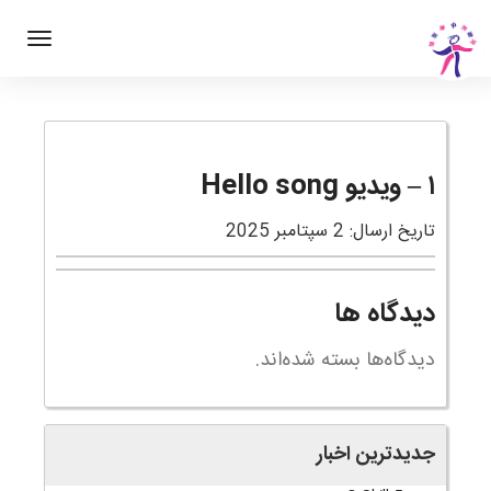
۱ – ویدیو Hello song
تاریخ ارسال: 2 سپتامبر 2025
دیدگاه ها
دیدگاه‌ها بسته شده‌اند.
جدیدترین اخبار