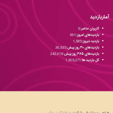
آماربازدید
کاربران حاضر:
0
بازدیدهای امروز:
961
بازدید دیروز:
1,585
بازدیدهای ۳۰ روز پیش:
36,535
بازدیدهای ۳۶۵ روز پیش:
242,610
کل بازدید ها:
1,365,271