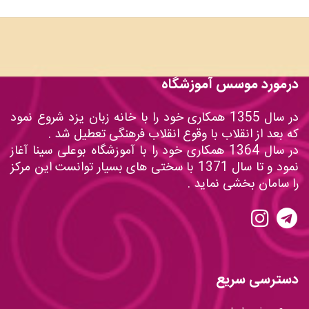
درمورد موسس آموزشگاه
در سال 1355 همکاری خود را با خانه زبان یزد شروع نمود
که بعد از انقلاب با وقوع انقلاب فرهنگی تعطیل شد .
در سال 1364 همکاری خود را با آموزشگاه بوعلی سینا آغاز
نمود و تا سال 1371 با سختی های بسیار توانست این مرکز
را سامان بخشی نماید .
دسترسی سریع