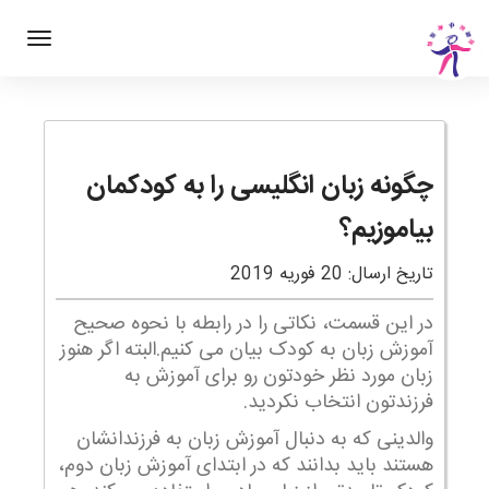
چگونه زبان انگلیسی را به کودکمان
بیاموزیم؟
تاریخ ارسال: 20 فوریه 2019
در این قسمت، نکاتی را در رابطه با نحوه صحیح
آموزش زبان به کودک بیان می کنیم.البته اگر هنوز
زبان مورد نظر خودتون رو برای آموزش به
فرزندتون انتخاب نکردید.
والدینی که به دنبال آموزش زبان به فرزندانشان
هستند باید بدانند که در ابتدای آموزش زبان دوم،