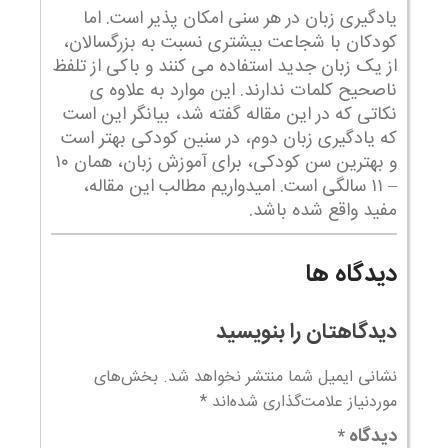
یادگیری زبان در هر سنی امکان پذیر است. اما
کودکان با شجاعت بیشتری نسبت به بزرگسالان،
از یک زبان جدید استفاده می کنند و باکی از تلفظ
ناصحیح کلمات ندارند. این موارد به علاوه ی
نکاتی که در این مقاله گفته شد، بیانگر این است
که یادگیری زبان دوم، در سنین کودکی بهتر است
و بهترین سن کودکی، برای آموزش زبان، همان ۱۰
– ۱۱ سالگی است. امیدواریم مطالب این مقاله،
مفید واقع شده باشد.
دیدگاه ها
دیدگاهتان را بنویسید
نشانی ایمیل شما منتشر نخواهد شد.
بخش‌های
موردنیاز علامت‌گذاری شده‌اند
*
دیدگاه
*