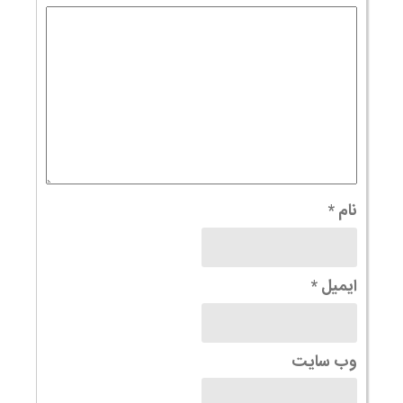
نام
*
ایمیل
*
وب‌ سایت