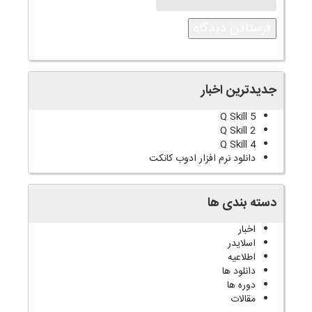
جدیدترین اخبار
Q Skill 5
Q Skill 2
Q Skill 4
دانلود نرم افزار ادوب کانکت
دسته بندی ها
اخبار
اسلایدر
اطلاعیه
دانلود ها
دوره ها
مقالات