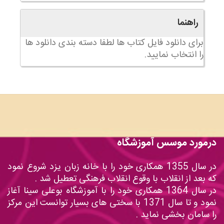
راهنما
برای دانلود فایل کتاب ها لطفا دسته بندی دانلود ها
را انتخاب نمایید.
درمورد موسس آموزشگاه
در سال 1355 همکاری خود را با خانه زبان یزد شروع نمود
که بعد از انقلاب با وقوع انقلاب فرهنگی تعطیل شد .
در سال 1364 همکاری خود را با آموزشگاه بوعلی سینا آغاز
نمود و تا سال 1371 با سختی های بسیار توانست این مرکز
را سامان بخشی نماید .