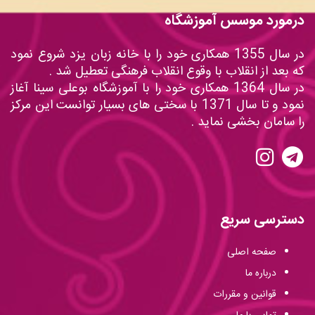
درمورد موسس آموزشگاه
در سال 1355 همکاری خود را با خانه زبان یزد شروع نمود
که بعد از انقلاب با وقوع انقلاب فرهنگی تعطیل شد .
در سال 1364 همکاری خود را با آموزشگاه بوعلی سینا آغاز
نمود و تا سال 1371 با سختی های بسیار توانست این مرکز
را سامان بخشی نماید .
دسترسی سریع
صفحه اصلی
درباره ما
قوانین و مقررات