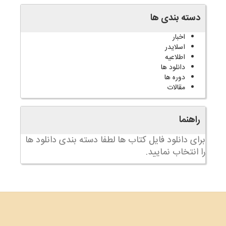
دسته بندی ها
اخبار
اسلایدر
اطلاعیه
دانلود ها
دوره ها
مقالات
راهنما
برای دانلود فایل کتاب ها لطفا دسته بندی دانلود ها
را انتخاب نمایید.